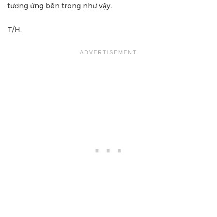
tương ứng bên trong như vậy.
T/H.