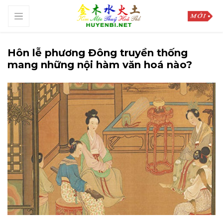
Hôn lễ phương Đông truyền thống
mang những nội hàm văn hoá nào?