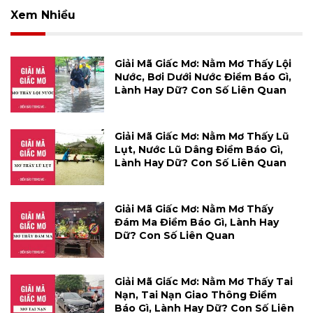
Xem Nhiều
Giải Mã Giấc Mơ: Nằm Mơ Thấy Lội
Nước, Bơi Dưới Nước Điềm Báo Gì,
Lành Hay Dữ? Con Số Liên Quan
Giải Mã Giấc Mơ: Nằm Mơ Thấy Lũ
Lụt, Nước Lũ Dâng Điềm Báo Gì,
Lành Hay Dữ? Con Số Liên Quan
Giải Mã Giấc Mơ: Nằm Mơ Thấy
Đám Ma Điềm Báo Gì, Lành Hay
Dữ? Con Số Liên Quan
Giải Mã Giấc Mơ: Nằm Mơ Thấy Tai
Nạn, Tai Nạn Giao Thông Điềm
Báo Gì, Lành Hay Dữ? Con Số Liên