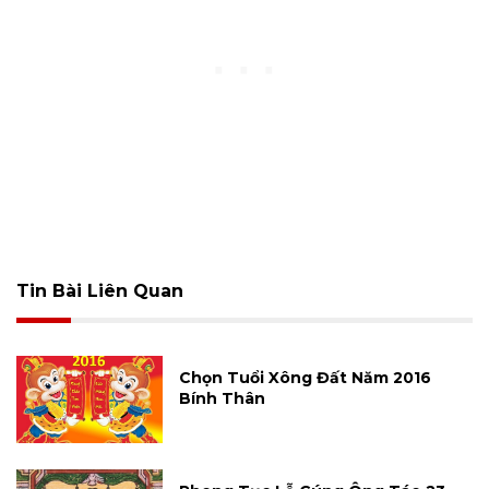
Tin Bài Liên Quan
Chọn Tuổi Xông Đất Năm 2016
Bính Thân