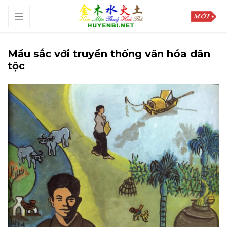
Mầu sắc với truyền thống văn hóa dân
tộc