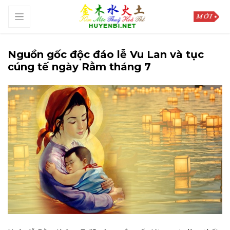
Nguồn gốc độc đáo lễ Vu Lan và tục
cúng tế ngày Rằm tháng 7