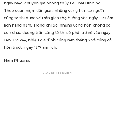
ngày này”, chuyên gia phong thủy Lê Thái Bình nói.
Theo quan niệm dân gian, những vong hồn có người
cúng tế thì được về trần gian thọ hưởng vào ngày 15/7 âm
lịch hàng năm. Trong khi đó, những vong hồn không có
con cháu dương trần cúng tế thì sẽ phải trở về vào ngày
14/7. Do vậy, nhiều gia đình cúng rằm tháng 7 và cúng cô
hồn trước ngày 15/7 âm lịch.
Nam Phương.