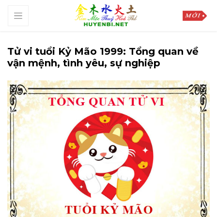
Tử vi tuổi Kỷ Mão 1999: Tổng quan về
vận mệnh, tình yêu, sự nghiệp