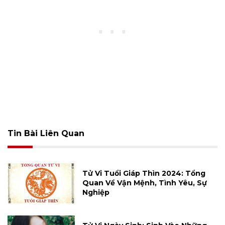
Tin Bài Liên Quan
Tử Vi Tuổi Giáp Thìn 2024: Tổng
Quan Về Vận Mệnh, Tình Yêu, Sự
Nghiệp