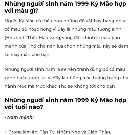
Những người sinh năm 1999 Kỷ Mão hợp
với màu gì?
Người Kỷ Mão có thể chọn những đồ vật hay trang phục
có màu đỏ hoặc hồng vì đây là những màu tương sinh
(Hỏa sinh Thổ). Màu vàng, vàng đất chính là màu bản
mệnh của Thổ cho nên lựa chọn những màu này sẽ đem
lại may mắn cho bạn.
Những người sinh năm 1999 nên tránh dùng đồ có màu
xanh hoặc xanh lục vì đây là những màu tượng trưng cho
hành Mộc mà Mộc khắc Thổ sẽ không tốt cho bạn.
Những người sinh năm 1999 Kỷ Mão hợp
với tuổi nào?
- Nam mệnh:
+ Trong làm ăn: Tân Tỵ, Nhâm Ngọ và Giáp Thân.