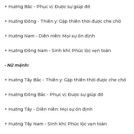
+ Hướng Bắc - Phục vị: Được sự giúp đỡ
+ Hướng Đông - Thiên y: Gặp thiên thời được che chở
+ Hướng Nam - Diên niên: Mọi sự ổn định
+ Hướng Đông Nam - Sinh khí: Phúc lộc vẹn toàn
- Nữ mệnh:
+ Hướng Tây Bắc - Thiên y: Gặp thiên thời được che chở
+ Hướng Đông Bắc - Phục vị: Được sự giúp đỡ
+ Hướng Tây - Diên niên: Mọi sự ổn định
+ Hướng Tây Nam - Sinh khí: Phúc lộc vẹn toàn