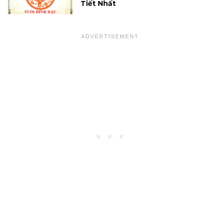
Tiết Nhất