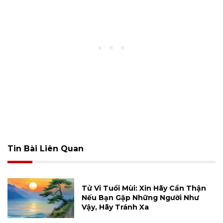
Tin Bài Liên Quan
Tử Vi Tuổi Mùi: Xin Hãy Cẩn Thận
Nếu Bạn Gặp Những Người Như
Vậy, Hãy Tránh Xa