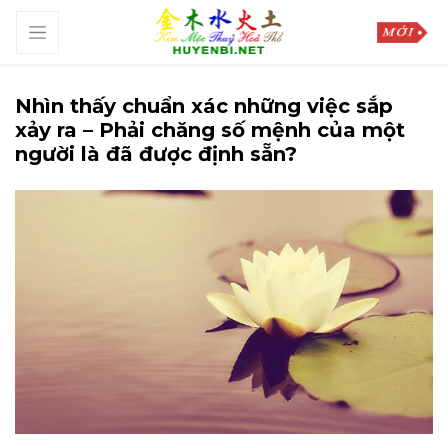
Nhìn thấy chuẩn xác những việc sắp
xảy ra – Phải chăng số mệnh của một
người là đã được định sẵn?