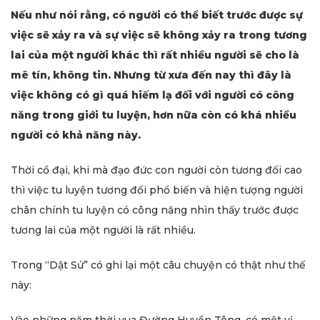
Nếu như nói rằng, có người có thể biết trước được sự
việc sẽ xảy ra và sự việc sẽ không xảy ra trong tương
lai của một người khác thì rất nhiều người sẽ cho là
mê tín, không tin. Nhưng từ xưa đến nay thì đây là
việc không có gì quá hiếm lạ đối với người có công
năng trong giới tu luyện, hơn nữa còn có khá nhiều
người có khả năng này.
Thời cổ đại, khi mà đạo đức con người còn tương đối cao
thì việc tu luyện tương đối phổ biến và hiện tượng người
chân chính tu luyện có công năng nhìn thấy trước được
tương lai của một người là rất nhiều.
Trong “Dật Sử” có ghi lại một câu chuyện có thật như thế
này: