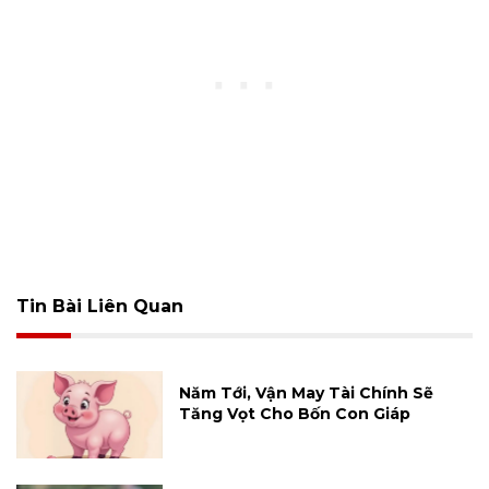
Tin Bài Liên Quan
Năm Tới, Vận May Tài Chính Sẽ
Tăng Vọt Cho Bốn Con Giáp