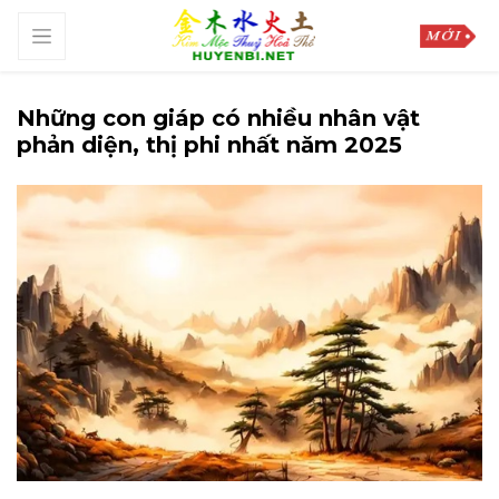
Những con giáp có nhiều nhân vật
phản diện, thị phi nhất năm 2025