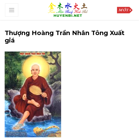
Thượng Hoàng Trần Nhân Tông Xuất
giá