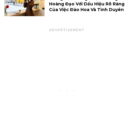
Hoàng Đạo Với Dấu Hiệu Rõ Ràng
Của Việc Đào Hoa Và Tình Duyên