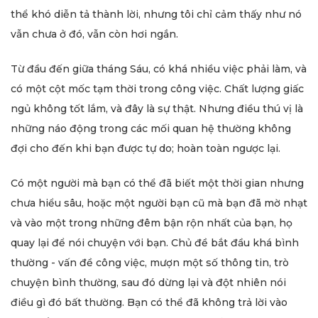
thể khó diễn tả thành lời, nhưng tôi chỉ cảm thấy như nó
vẫn chưa ở đó, vẫn còn hơi ngắn.
Từ đầu đến giữa tháng Sáu, có khá nhiều việc phải làm, và
có một cột mốc tạm thời trong công việc. Chất lượng giấc
ngủ không tốt lắm, và đây là sự thật. Nhưng điều thú vị là
những náo động trong các mối quan hệ thường không
đợi cho đến khi bạn được tự do; hoàn toàn ngược lại.
Có một người mà bạn có thể đã biết một thời gian nhưng
chưa hiểu sâu, hoặc một người bạn cũ mà bạn đã mờ nhạt
và vào một trong những đêm bận rộn nhất của bạn, họ
quay lại để nói chuyện với bạn. Chủ đề bắt đầu khá bình
thường - vấn đề công việc, mượn một số thông tin, trò
chuyện bình thường, sau đó dừng lại và đột nhiên nói
điều gì đó bất thường. Bạn có thể đã không trả lời vào