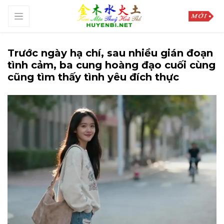
Trước ngày hạ chí, sau nhiều gián đoạn
tình cảm, ba cung hoàng đạo cuối cùng
cũng tìm thấy tình yêu đích thực