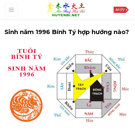
Sinh năm 1996 Bính Tý hợp hướng nào?