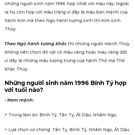
những người sinh năm 1996 hợp nhất với màu này. Ngoài
ra họ còn hợp với màu trắng vì đây là màu bản mệnh của
hành Kim mà theo Ngũ hành tương sinh thì Kim sinh
Thủy.
Theo Ngũ hành tương khắc
thì những người mệnh Thủy
không nên chọn đồ vật có màu vàng hoặc màu vàng đất
vì đây là những màu tượng trưng của hành Thổ mà Thổ
khắc Thủy.
Những người sinh năm 1996 Bính Tý hợp
với tuổi nào?
- Nam mệnh:
+ Trong làm ăn: Bính Tý, Tân Tỵ, Ất Dậu, Nhâm Ngọ.
+ Lựa chọn vợ chồng: Tân Tỵ, Bính Tý, Nhâm Ngọ, Ất Dậu.