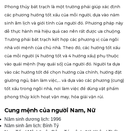
Phong thủy bát trạch là một trường phái giúp xác định
các phương hướng tốt xấu của mỗi người, dựa vào năm
sinh âm lịch và giới tính của người đó. Phương pháp này
dễ thực hành mà hiệu quả cao nên rất được ưa chuộng.
Trường phái bát trạch kết hợp các phương vị của ngôi
nhà với mệnh của chủ nhà. Theo đó, các hướng tốt xấu
của mỗi người (4 hướng tốt và 4 hướng xấu) phụ thuộc
vào quái mệnh (hay quái số) của người đó. Người ta dựa
vào các hướng tốt để chọn hướng cửa chính, hướng đặt
giường ngủ, bàn làm việc,... và dựa vào các phương (cung)
tốt xấu trong ngôi nhà, nơi làm việc để dùng vật phẩm
phong thủy kích hoạt vận may, hóa giải vận rủi.
Cung mệnh của người Nam, Nữ
Năm sinh dương lịch: 1996
Năm sinh âm lịch: Bính Tý