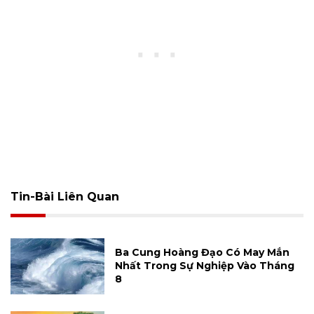
Tin-Bài Liên Quan
Ba Cung Hoàng Đạo Có May Mắn
Nhất Trong Sự Nghiệp Vào Tháng
8