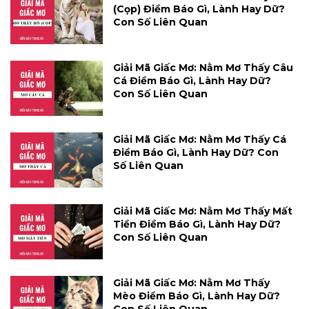
(cọp) Điềm Báo Gì, Lành Hay Dữ?
Con Số Liên Quan
Giải Mã Giấc Mơ: Nằm Mơ Thấy Câu
Cá Điềm Báo Gì, Lành Hay Dữ?
Con Số Liên Quan
Giải Mã Giấc Mơ: Nằm Mơ Thấy Cá
Điềm Báo Gì, Lành Hay Dữ? Con
Số Liên Quan
Giải Mã Giấc Mơ: Nằm Mơ Thấy Mất
Tiền Điềm Báo Gì, Lành Hay Dữ?
Con Số Liên Quan
Giải Mã Giấc Mơ: Nằm Mơ Thấy
Mèo Điềm Báo Gì, Lành Hay Dữ?