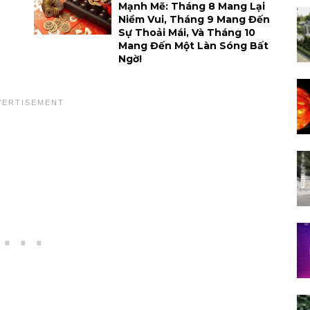
Mạnh Mẽ: Tháng 8 Mang Lại
Niềm Vui, Tháng 9 Mang Đến
Sự Thoải Mái, Và Tháng 10
Mang Đến Một Làn Sóng Bất
Ngờ!