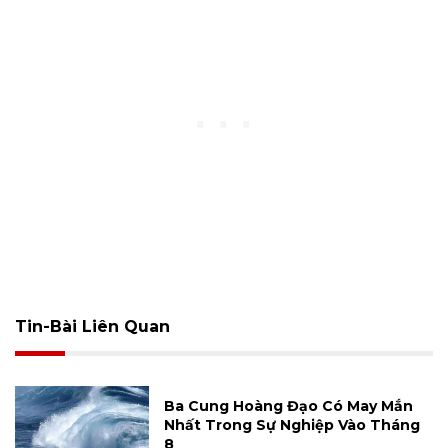
Tin-Bài Liên Quan
Ba Cung Hoàng Đạo Có May Mắn
Nhất Trong Sự Nghiệp Vào Tháng
8