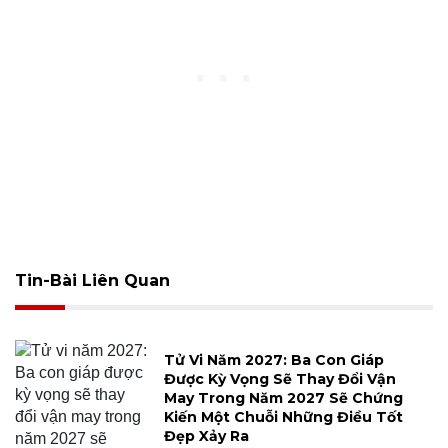
Tin-Bài Liên Quan
Tử Vi Năm 2027: Ba Con Giáp
Được Kỳ Vọng Sẽ Thay Đổi Vận
May Trong Năm 2027 Sẽ Chứng
Kiến Một Chuỗi Những Điều Tốt
Đẹp Xảy Ra