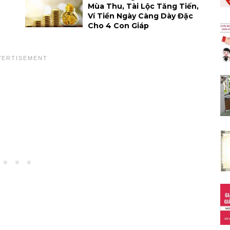
Mùa Thu, Tài Lộc Tăng Tiến,
Ví Tiền Ngày Càng Dày Đặc
Cho 4 Con Giáp