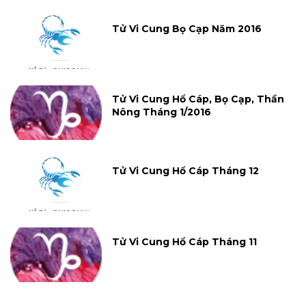
Tử Vi Cung Bọ Cạp Năm 2016
Tử Vi Cung Hổ Cáp, Bọ Cạp, Thần
Nông Tháng 1/2016
Tử Vi Cung Hổ Cáp Tháng 12
Tử Vi Cung Hổ Cáp Tháng 11