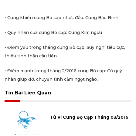
• Cung khiến cung Bò cạp nhức đầu: Cung Bảo Bình
• Quý nhân của cung Bò cạp: Cung Kim ngưu
• Điểm yếu trong tháng cung Bò cạp: Suy nghĩ tiêu cực,
thiếu tinh thần cầu tiến
• Điểm mạnh trong tháng 2/2016 cung Bò cạp: Có quý
nhân giúp đỡ, chuyện tình cảm ngọt ngào.
Tin Bài Liên Quan
Tử Vi Cung Bọ Cạp Tháng 03/2016