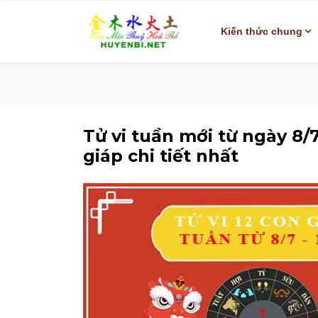
Kiến thức chung
Tử vi tuần mới từ ngày 8/
giáp chi tiết nhất