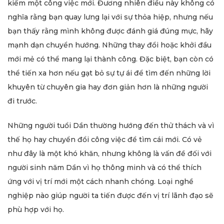
kiếm một công việc mới. Đương nhiên điều này không có
nghĩa rằng bạn quay lưng lại với sự thỏa hiệp, nhưng nếu
bạn thấy rằng mình không được đánh giá đúng mực, hãy
mạnh dạn chuyển hướng. Những thay đổi hoặc khởi đầu
mới mẻ có thể mang lại thành công. Đặc biệt, bạn còn có
thể tiến xa hơn nếu gạt bỏ sự tự ái để tìm đến những lời
khuyên từ chuyên gia hay đơn giản hơn là những người
đi trước.
Những người tuổi Dần thường hướng đến thử thách và vì
thế họ hay chuyển đổi công việc để tìm cái mới. Có vẻ
như đây là một khó khăn, nhưng không là vấn đề đối với
người sinh năm Dần vì họ thông minh và có thể thích
ứng với vị trí mới một cách nhanh chóng. Loại nghề
nghiệp nào giúp người ta tiến được đến vị trí lãnh đạo sẽ
phù hợp với họ.