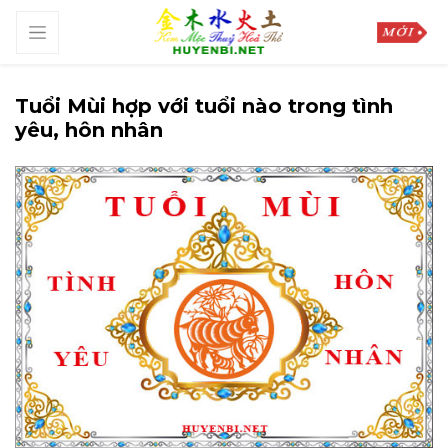
Tuổi Mùi hợp với tuổi nào trong tình
yêu, hôn nhân