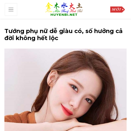
Tướng phụ nữ dễ giàu có, số hưởng cả
đời không hết lộc