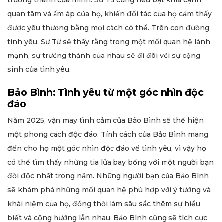
quan tâm và ấm áp của họ, khiến đối tác của họ cảm thấy
được yêu thương bằng mọi cách có thể. Trên con đường
tình yêu, Sư Tử sẽ thấy rằng trong một mối quan hệ lành
mạnh, sự trưởng thành của nhau sẽ đi đôi với sự cộng
sinh của tình yêu.
Bảo Bình: Tình yêu từ một góc nhìn độc
đáo
Năm 2025, vận may tình cảm của Bảo Bình sẽ thể hiện
một phong cách độc đáo. Tính cách của Bảo Bình mang
đến cho họ một góc nhìn độc đáo về tình yêu, vì vậy họ
có thể tìm thấy những tia lửa bay bổng với một người bạn
đời độc nhất trong năm. Những người bạn của Bảo Bình
sẽ khám phá những mối quan hệ phù hợp với ý tưởng và
khái niệm của họ, đồng thời làm sâu sắc thêm sự hiểu
biết và cộng hưởng lẫn nhau. Bảo Bình cũng sẽ tích cực