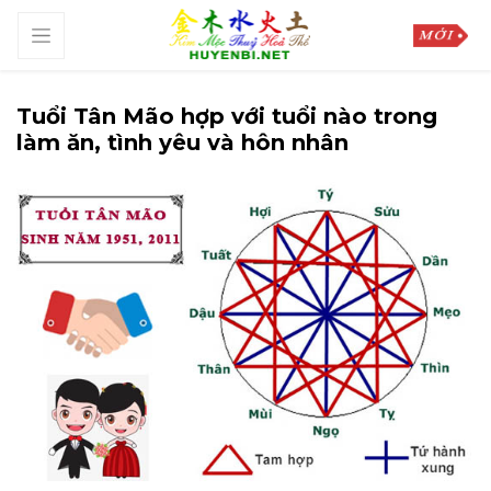
Tuổi Tân Mão hợp với tuổi nào trong
làm ăn, tình yêu và hôn nhân