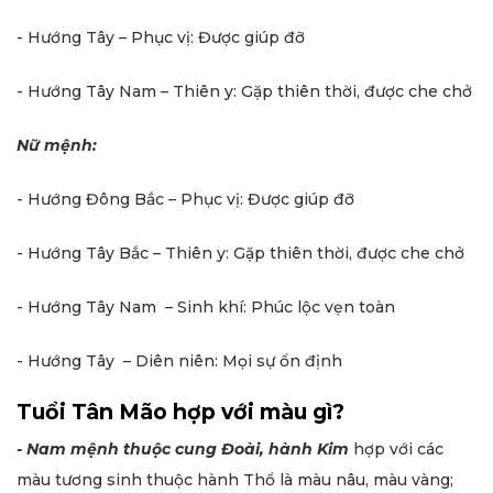
- Hướng Tây – Phục vị: Được giúp đỡ
- Hướng Tây Nam – Thiên y: Gặp thiên thời, được che chở
Nữ mệnh:
- Hướng Đông Bắc – Phục vị: Được giúp đỡ
- Hướng Tây Bắc – Thiên y: Gặp thiên thời, được che chở
- Hướng Tây Nam – Sinh khí: Phúc lộc vẹn toàn
- Hướng Tây – Diên niên: Mọi sự ổn định
Tuổi Tân Mão hợp với màu gì?
- Nam mệnh
thuộc cung Đoài, hành Kim
hợp với các
màu tương sinh thuộc hành Thổ là màu nâu, màu vàng;