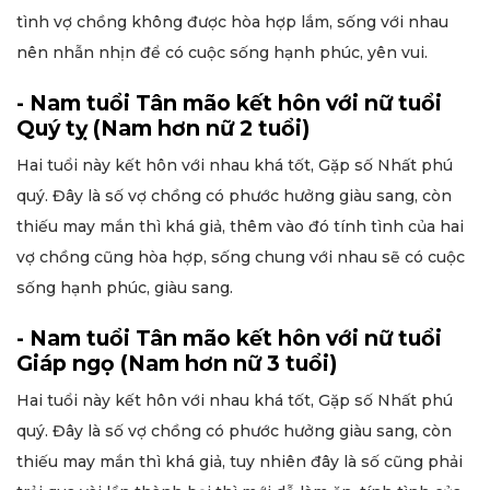
tình vợ chồng không được hòa hợp lắm, sống với nhau
nên nhẫn nhịn để có cuộc sống hạnh phúc, yên vui.
- Nam tuổi Tân mão kết hôn với nữ tuổi
Quý tỵ (Nam hơn nữ 2 tuổi)
Hai tuổi này kết hôn với nhau khá tốt, Gặp số Nhất phú
quý. Đây là số vợ chồng có phước hưởng giàu sang, còn
thiếu may mắn thì khá giả, thêm vào đó tính tình của hai
vợ chồng cũng hòa hợp, sống chung với nhau sẽ có cuộc
sống hạnh phúc, giàu sang.
- Nam tuổi Tân mão kết hôn với nữ tuổi
Giáp ngọ (Nam hơn nữ 3 tuổi)
Hai tuổi này kết hôn với nhau khá tốt, Gặp số Nhất phú
quý. Đây là số vợ chồng có phước hưởng giàu sang, còn
thiếu may mắn thì khá giả, tuy nhiên đây là số cũng phải