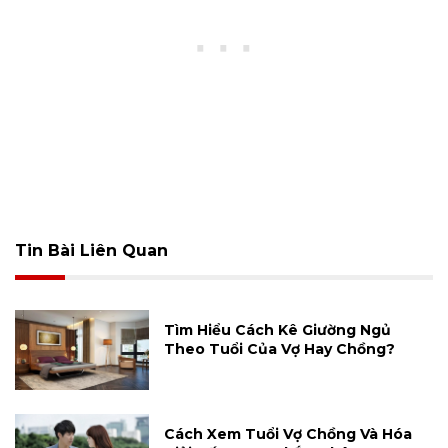
Tin Bài Liên Quan
Tìm Hiểu Cách Kê Giường Ngủ
Theo Tuổi Của Vợ Hay Chồng?
Cách Xem Tuổi Vợ Chồng Và Hóa