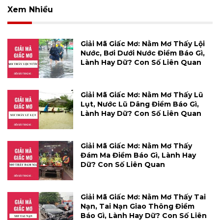
Xem Nhiều
Giải Mã Giấc Mơ: Nằm Mơ Thấy Lội
Nước, Bơi Dưới Nước Điềm Báo Gì,
Lành Hay Dữ? Con Số Liên Quan
Giải Mã Giấc Mơ: Nằm Mơ Thấy Lũ
Lụt, Nước Lũ Dâng Điềm Báo Gì,
Lành Hay Dữ? Con Số Liên Quan
Giải Mã Giấc Mơ: Nằm Mơ Thấy
Đám Ma Điềm Báo Gì, Lành Hay
Dữ? Con Số Liên Quan
Giải Mã Giấc Mơ: Nằm Mơ Thấy Tai
Nạn, Tai Nạn Giao Thông Điềm
Báo Gì, Lành Hay Dữ? Con Số Liên