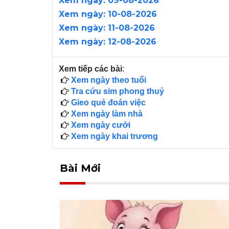
Xem ngày: 09-08-2026
Xem ngày: 10-08-2026
Xem ngày: 11-08-2026
Xem ngày: 12-08-2026
Xem tiếp các bài
:
Xem ngày theo tuổi
Tra cứu sim phong thuỷ
Gieo quẻ đoán việc
Xem ngày làm nhà
Xem ngày cưới
Xem ngày khai trương
Bài Mới