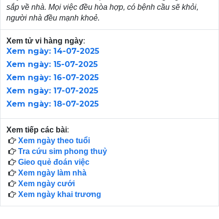
sắp về nhà. Mọi việc đều hòa hợp, có bệnh cầu sẽ khỏi,
người nhà đều mạnh khoẻ.
Xem tử vi hàng ngày
:
Xem ngày: 14-07-2025
Xem ngày: 15-07-2025
Xem ngày: 16-07-2025
Xem ngày: 17-07-2025
Xem ngày: 18-07-2025
Xem tiếp các bài
:
Xem ngày theo tuổi
Tra cứu sim phong thuỷ
Gieo quẻ đoán việc
Xem ngày làm nhà
Xem ngày cưới
Xem ngày khai trương