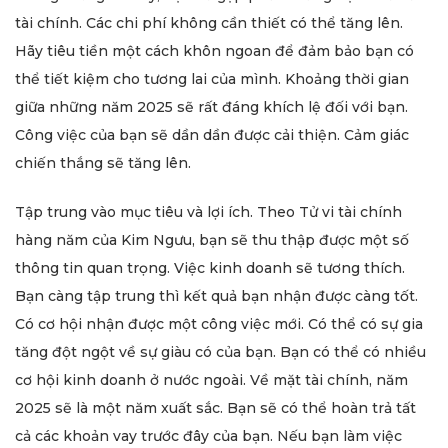
tài chính. Các chi phí không cần thiết có thể tăng lên.
Hãy tiêu tiền một cách khôn ngoan để đảm bảo bạn có
thể tiết kiệm cho tương lai của mình. Khoảng thời gian
giữa những năm 2025 sẽ rất đáng khích lệ đối với bạn.
Công việc của bạn sẽ dần dần được cải thiện. Cảm giác
chiến thắng sẽ tăng lên.
Tập trung vào mục tiêu và lợi ích. Theo Tử vi tài chính
hàng năm của Kim Ngưu, bạn sẽ thu thập được một số
thông tin quan trọng. Việc kinh doanh sẽ tương thích.
Bạn càng tập trung thì kết quả bạn nhận được càng tốt.
Có cơ hội nhận được một công việc mới. Có thể có sự gia
tăng đột ngột về sự giàu có của bạn. Bạn có thể có nhiều
cơ hội kinh doanh ở nước ngoài. Về mặt tài chính, năm
2025 sẽ là một năm xuất sắc. Bạn sẽ có thể hoàn trả tất
cả các khoản vay trước đây của bạn. Nếu bạn làm việc