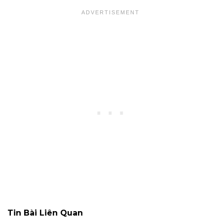
Tin Bài Liên Quan