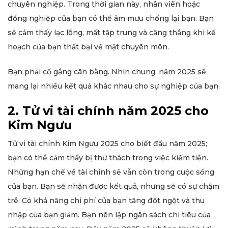
chuyên nghiệp. Trong thời gian này, nhân viên hoặc
đồng nghiệp của bạn có thể âm mưu chống lại bạn. Bạn
sẽ cảm thấy lạc lõng, mất tập trung và căng thẳng khi kế
hoạch của bạn thất bại về mặt chuyên môn.
Bạn phải cố gắng cân bằng. Nhìn chung, năm 2025 sẽ
mang lại nhiều kết quả khác nhau cho sự nghiệp của bạn.
2. Tử vi tài chính năm 2025 cho
Kim Ngưu
Tử vi tài chính Kim Ngưu 2025 cho biết đầu năm 2025;
bạn có thể cảm thấy bị thử thách trong việc kiếm tiền.
Những hạn chế về tài chính sẽ vẫn còn trong cuộc sống
của bạn. Bạn sẽ nhận được kết quả, nhưng sẽ có sự chậm
trễ. Có khả năng chi phí của bạn tăng đột ngột và thu
nhập của bạn giảm. Bạn nên lập ngân sách chi tiêu của