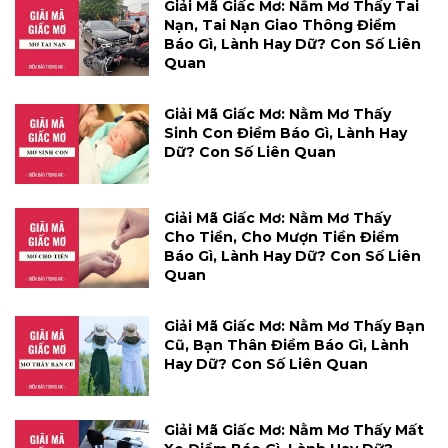
Giải Mã Giấc Mơ: Nằm Mơ Thấy Tai
Nạn, Tai Nạn Giao Thông Điềm
Báo Gì, Lành Hay Dữ? Con Số Liên
Quan
Giải Mã Giấc Mơ: Nằm Mơ Thấy
Sinh Con Điềm Báo Gì, Lành Hay
Dữ? Con Số Liên Quan
Giải Mã Giấc Mơ: Nằm Mơ Thấy
Cho Tiền, Cho Mượn Tiền Điềm
Báo Gì, Lành Hay Dữ? Con Số Liên
Quan
Giải Mã Giấc Mơ: Nằm Mơ Thấy Bạn
Cũ, Bạn Thân Điềm Báo Gì, Lành
Hay Dữ? Con Số Liên Quan
Giải Mã Giấc Mơ: Nằm Mơ Thấy Mất