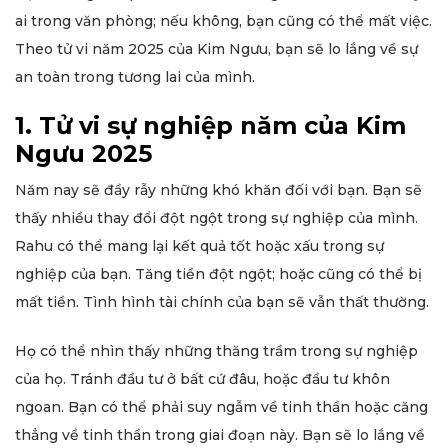
ai trong văn phòng; nếu không, bạn cũng có thể mất việc.
Theo tử vi năm 2025 của Kim Ngưu, bạn sẽ lo lắng về sự
an toàn trong tương lai của mình.
1. Tử vi sự nghiệp năm của Kim
Ngưu 2025
Năm nay sẽ đầy rẫy những khó khăn đối với bạn. Bạn sẽ
thấy nhiều thay đổi đột ngột trong sự nghiệp của mình.
Rahu có thể mang lại kết quả tốt hoặc xấu trong sự
nghiệp của bạn. Tăng tiền đột ngột; hoặc cũng có thể bị
mất tiền. Tình hình tài chính của bạn sẽ vẫn thất thường.
Họ có thể nhìn thấy những thăng trầm trong sự nghiệp
của họ. Tránh đầu tư ở bất cứ đâu, hoặc đầu tư khôn
ngoan. Bạn có thể phải suy ngẫm về tinh thần hoặc căng
thẳng về tinh thần trong giai đoạn này. Bạn sẽ lo lắng về