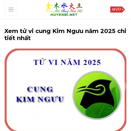
Xem tử vi cung Kim Ngưu năm 2025 chi
tiết nhất