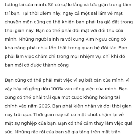
tương lai của mình. Sẽ có sự lo lắng và tức giận trong tâm
trí bạn. Tại thời điểm này, ngay cả một sai lầm về mặt
chuyên môn cũng có thể khiến bạn phải trả giá đắt trong
thời gian này. Bạn có thể phải đối mặt với đối thủ của
mình. Những người sinh ra với cung Kim Ngưu cũng có
khả năng phải chịu tổn thất trong quan hệ đối tác. Bạn
phải làm việc chăm chỉ trong mọi nhiệm vụ; chỉ khi đó
bạn mới có được thành công.
Bạn cũng có thể phải mất việc vì sự bất cẩn của mình, vì
vậy hãy cố gắng dồn 100% vào công việc của mình. Bạn
cũng có thể phải trải qua một cuộc khủng hoảng tài
chính vào năm 2025. Bạn phải kiên nhẫn và đợi thời gian
này trôi qua. Thời gian này sẽ có một chút chậm lại về
mặt sự nghiệp của bạn. Bạn có thể cảm thấy làm việc quá
sức. Những rắc rối của bạn sẽ gia tăng trên mặt trận