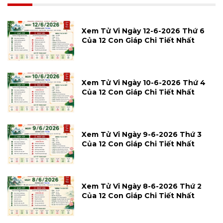
Xem Tử Vi Ngày 12-6-2026 Thứ 6
Của 12 Con Giáp Chi Tiết Nhất
Xem Tử Vi Ngày 10-6-2026 Thứ 4
Của 12 Con Giáp Chi Tiết Nhất
Xem Tử Vi Ngày 9-6-2026 Thứ 3
Của 12 Con Giáp Chi Tiết Nhất
Xem Tử Vi Ngày 8-6-2026 Thứ 2
Của 12 Con Giáp Chi Tiết Nhất