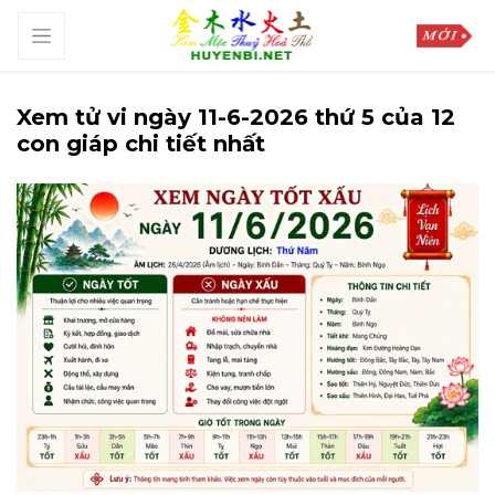
Xem tử vi ngày 11-6-2026 thứ 5 của 12
con giáp chi tiết nhất