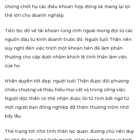
chóng chốt hạ các điều khoản hợp đồng sẽ mang lại lợi
thế lớn cho doanh nghiệp.
Tiền lộc đổ về tài khoản rủng rỉnh ngoài mong đợi từ các
nguồn đầu tư kinh doanh trước đó. Người tuổi Thân nên
suy nghĩ đến việc trích một khoản tiền để làm phần
thưởng cho cấp dưới nhằm khích lệ tinh thần làm việc
của họ.
Nhân duyên tốt đẹp, người tuổi Thân được đối phương
chiều chuộng và thấu hiểu mọi vất vả trong công việc.
Người độc thân có thể nhận được lời tỏ tình bất ngờ từ
một người bạn đồng nghiệp đã thầm thương trộm nhớ
bấy lâu.
Thể trạng tốt nhờ tinh thần lạc quan, đương chủ nên duy