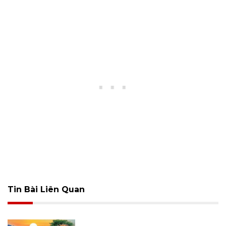
Tin Bài Liên Quan