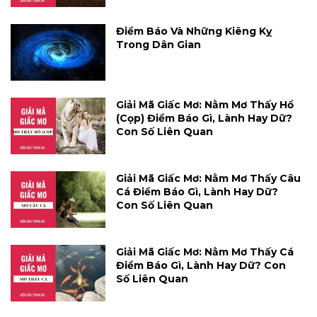
Điềm Báo Và Những Kiêng Kỵ
Trong Dân Gian
Giải Mã Giấc Mơ: Nằm Mơ Thấy Hổ
(cọp) Điềm Báo Gì, Lành Hay Dữ?
Con Số Liên Quan
Giải Mã Giấc Mơ: Nằm Mơ Thấy Câu
Cá Điềm Báo Gì, Lành Hay Dữ?
Con Số Liên Quan
Giải Mã Giấc Mơ: Nằm Mơ Thấy Cá
Điềm Báo Gì, Lành Hay Dữ? Con
Số Liên Quan