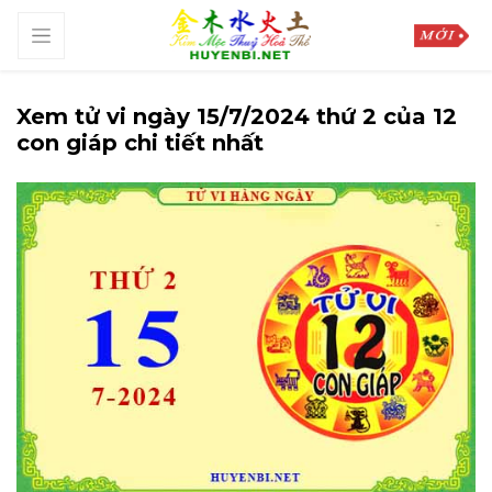
Xem tử vi ngày 15/7/2024 thứ 2 của 12
con giáp chi tiết nhất