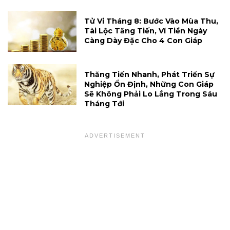
Tử Vi Tháng 8: Bước Vào Mùa Thu,
Tài Lộc Tăng Tiến, Ví Tiền Ngày
Càng Dày Đặc Cho 4 Con Giáp
Thăng Tiến Nhanh, Phát Triển Sự
Nghiệp Ổn Định, Những Con Giáp
Sẽ Không Phải Lo Lắng Trong Sáu
Tháng Tới