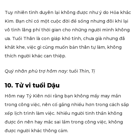
Tuy nhiên tình duyên lại không được như ý do Hỏa khắc
Kim. Bạn chỉ có một cuộc đời để sống nhưng đôi khi lại
vô tình lãng phí thời gian cho những người mình không
ưa. Tuổi Thân là con giáp khó tính, chưa già nhưng đã
khắt khe, việc gì cũng muốn bản thân tự làm, không
thích người khác can thiệp.
Quý nhân phù trợ hôm nay
: tuổi
Thìn, Tị
10. Tử vi tuổi Dậu
Hôm nay Tỷ Kiên nói rằng bạn không mấy may mắn
trong công việc, nên cố gắng nhiều hơn trong cách sắp
xếp lịch trình làm việc. Nhiều người tinh thần không
được ổn nên hay mắc sai lầm trong công việc, không
được người khác thông cảm.