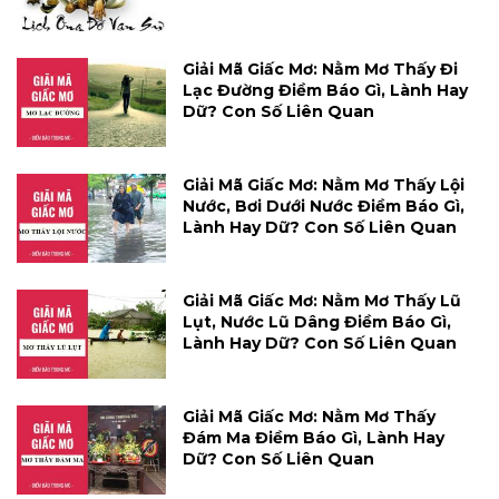
Giải Mã Giấc Mơ: Nằm Mơ Thấy Đi
Lạc Đường Điềm Báo Gì, Lành Hay
Dữ? Con Số Liên Quan
Giải Mã Giấc Mơ: Nằm Mơ Thấy Lội
Nước, Bơi Dưới Nước Điềm Báo Gì,
Lành Hay Dữ? Con Số Liên Quan
Giải Mã Giấc Mơ: Nằm Mơ Thấy Lũ
Lụt, Nước Lũ Dâng Điềm Báo Gì,
Lành Hay Dữ? Con Số Liên Quan
Giải Mã Giấc Mơ: Nằm Mơ Thấy
Đám Ma Điềm Báo Gì, Lành Hay
Dữ? Con Số Liên Quan