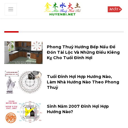
Phong Thuỷ Hướng Bếp Nấu Để
Đón Tài Lộc Và Những Điều Kiêng
Kỵ Cho Tuổi Đinh Hợi
Tuổi Đinh Hợi Hợp Hướng Nào,
Làm Nhà Hướng Nào Theo Phong
Thuỷ
Sinh Năm 2007 Đinh Hợi Hợp
Hướng Nào?