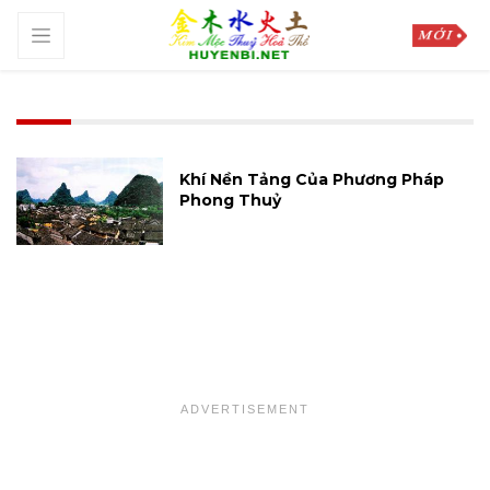
Khí Nền Tảng Của Phương Pháp
Phong Thuỷ