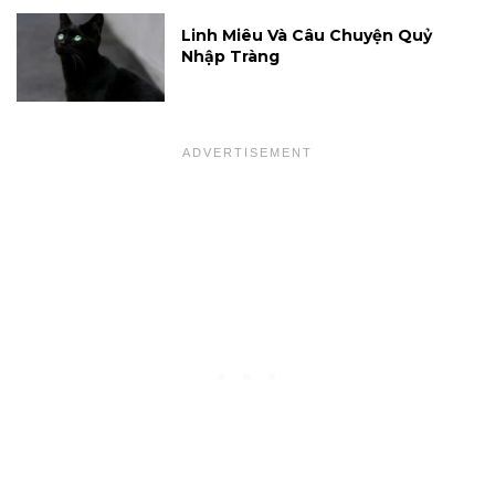
Linh Miêu Và Câu Chuyện Quỷ
Nhập Tràng