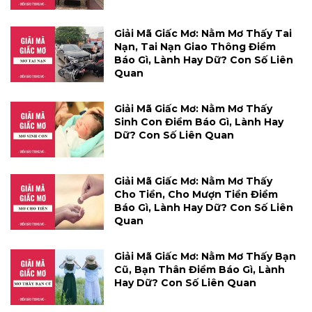
Giải Mã Giấc Mơ: Nằm Mơ Thấy Tai
Nạn, Tai Nạn Giao Thông Điềm
Báo Gì, Lành Hay Dữ? Con Số Liên
Quan
Giải Mã Giấc Mơ: Nằm Mơ Thấy
Sinh Con Điềm Báo Gì, Lành Hay
Dữ? Con Số Liên Quan
Giải Mã Giấc Mơ: Nằm Mơ Thấy
Cho Tiền, Cho Mượn Tiền Điềm
Báo Gì, Lành Hay Dữ? Con Số Liên
Quan
Giải Mã Giấc Mơ: Nằm Mơ Thấy Bạn
Cũ, Bạn Thân Điềm Báo Gì, Lành
Hay Dữ? Con Số Liên Quan