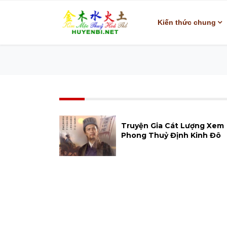
Kiến thức chung
Truyện Gia Cát Lượng Xem
Phong Thuỷ Định Kinh Đô