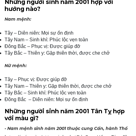
Những người sinh năm 2001 hợp với
hướng nào?
Nam mệnh:
Tây – Diên niên: Mọi sự ổn định
Tây Nam – Sinh khí: Phúc lộc vẹn toàn
Đông Bắc – Phục vị: Được giúp đỡ
Tây Bắc – Thiên y: Gặp thiên thời, được che chở
Nữ mệnh:
Tây – Phục vị: Được giúp đỡ
Tây Nam – Thiên y: Gặp thiên thời, được che chở
Tây Bắc – Sinh khí: Phúc lộc vẹn toàn
Đông Bắc – Diên niên: Mọi sự ổn định
Những người sinh năm 2001 Tân Tỵ hợp
với màu gì?
- Nam mệnh sinh năm
2001 thuộc cung Cấn, hành Thổ