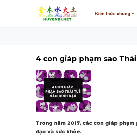
Kiến thức chung
4 con giáp phạm sao Thái
Trong năm 2017, các con giáp phạm p
đạo và sức khỏe.