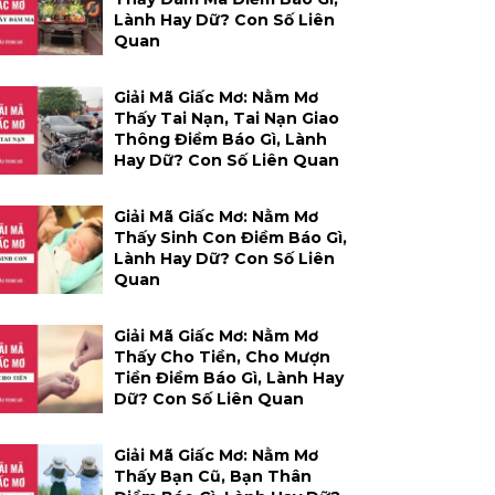
Lành Hay Dữ? Con Số Liên
Quan
Giải Mã Giấc Mơ: Nằm Mơ
Thấy Tai Nạn, Tai Nạn Giao
Thông Điềm Báo Gì, Lành
Hay Dữ? Con Số Liên Quan
Giải Mã Giấc Mơ: Nằm Mơ
Thấy Sinh Con Điềm Báo Gì,
Lành Hay Dữ? Con Số Liên
Quan
Giải Mã Giấc Mơ: Nằm Mơ
Thấy Cho Tiền, Cho Mượn
Tiền Điềm Báo Gì, Lành Hay
Dữ? Con Số Liên Quan
Giải Mã Giấc Mơ: Nằm Mơ
Thấy Bạn Cũ, Bạn Thân