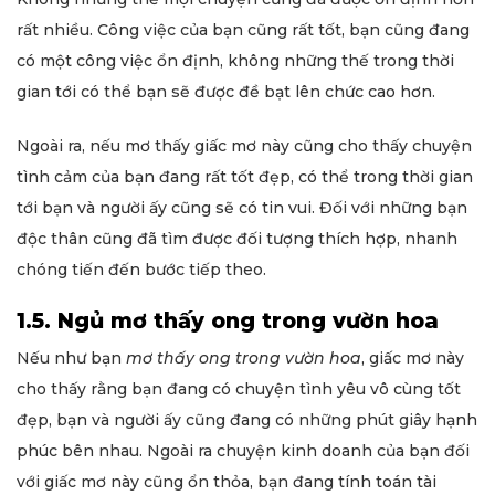
rất nhiều. Công việc của bạn cũng rất tốt, bạn cũng đang
có một công việc ổn định, không những thế trong thời
gian tới có thể bạn sẽ được đề bạt lên chức cao hơn.
Ngoài ra, nếu mơ thấy giấc mơ này cũng cho thấy chuyện
tình cảm của bạn đang rất tốt đẹp, có thể trong thời gian
tới bạn và người ấy cũng sẽ có tin vui. Đối với những bạn
độc thân cũng đã tìm được đối tượng thích hợp, nhanh
chóng tiến đến bước tiếp theo.
1.5. Ngủ mơ thấy ong trong vườn hoa
Nếu như bạn
mơ thấy ong trong vườn hoa
, giấc mơ này
cho thấy rằng bạn đang có chuyện tình yêu vô cùng tốt
đẹp, bạn và người ấy cũng đang có những phút giây hạnh
phúc bên nhau. Ngoài ra chuyện kinh doanh của bạn đối
với giấc mơ này cũng ổn thỏa, bạn đang tính toán tài