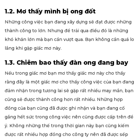
1.2. Mơ thấy mình bị ong đốt
Những công việc bạn đang xây dựng sẽ đạt được những
thành công to lớn. Nhưng để trải qua điều đó là những
khó khăn lớn mà bạn cần vượt qua. Bạn không cần quá lo
lắng khi gặp giấc mơ này.
1.3. Chiêm bao thấy đàn ong đang bay
Nếu trong giấc mơ bạn mơ thấy giấc mơ này cho thấy
rằng đây là một giấc mơ cho thấy công việc của bạn đang
đảm nhận trong tương lai sẽ gặp rất nhiều may mắn, bạn
cũng sẽ được thành công hơn rất nhiều. Những hợp
đồng của bạn cũng đã được ghi nhận và bạn đang cố
gắng hết sức trong công việc nên cũng được cấp trên để
ý. Không những thế trong thời gian này bạn cũng kiếm
được rất nhiều hợp đồng cho công ty nên đã được sếp