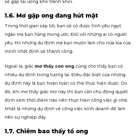
sẽ gặp tai ương khó tránh khỏi.
1.6. Mơ gặp ong đang hút mật
Trong thời gian sắp tới, bạn sẽ có được tình yêu ngọt
ngào mà bạn hằng mong ước. Đối với những ai có người
yêu, thì những dự định mà bạn muốn làm cho nửa kia của
mình nhất định sẽ thành công.
Ngoài ra, giấc
mơ thấy con ong
cũng cho thấy bạn có
nhiều dự định trong tương lai. Điều đặc biệt của những
dự định này là bạn hoàn toàn có thể thực hiện được. Do
đó, khi mơ thấy giấc mơ này thì bạn cần chủ động quyết
định xem thời điểm nào nên thực hiện công việc gì nhé.
Nhất là những dự định về công việc kinh doanh để làm
nên sự nghiệp đấy.
1.7. Chiêm bao thấy tổ ong