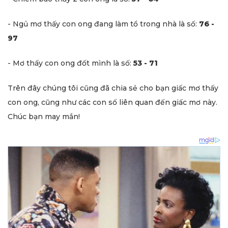
- Ngủ mơ thấy con ong đang làm tổ trong nhà là số:
76 -
97
- Mơ thấy con ong đốt mình là số:
53 - 71
Trên đây chúng tôi cũng đã chia sẻ cho bạn giấc mơ thấy
con ong, cũng như các con số liên quan đến giấc mơ này.
Chúc bạn may mắn!