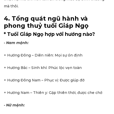
mà thôi.
4. Tổng quát ngũ hành và
phong thuỷ tuổi Giáp Ngọ
* Tuổi Giáp Ngọ hợp với hướng nào?
- Nam mệnh:
+ Hướng Đông – Diên niên: Mọi sự ổn định
+ Hướng Bắc – Sinh khí: Phúc lộc vẹn toàn
+ Hướng Đông Nam – Phục vị: Được giúp đỡ
+ Hướng Nam – Thiên y: Gặp thiên thời, được che chở
- Nữ mệnh: