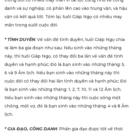
danh và sự nghiệp, có phần lên cao vào trung vận, và hậu
vận có kết quả tốt. Tóm lại, tuổi Giáp Ngọ có nhiều may
mắn trong suốt cuộc đời.
* TÌNH DUYÊN
: Về vấn đề tình duyên, tuổi Giáp Ngọ chia
ra làm ba gia đoạn như sau: Nếu sinh vào những tháng
này, thì tuổi Giáp Ngọ, có thay đổi ba lần về vấn đề tình
duyên và hạnh phúc; Đó là bạn sinh vào những tháng: 5,
6 và 9 Âm lịch. Nếu bạn sinh vào những tháng này thì
cuộc đời có thay đổi hai lần tình duyên và hạnh phúc; Đó
là bạn sinh vào những tháng: 1, 2, 7, 10, 11 và 12 Âm lịch.
Nếu bạn sinh vào những tháng này thì cuộc sống một
chồng, một vợ, đó là bạn sinh vào những tháng: 4 và 8 Âm
lịch.
* GIA ĐẠO, CÔNG DANH
: Phần gia đạo được tốt về thời