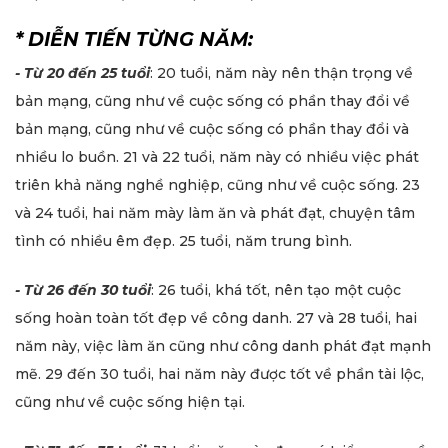
* DIỄN TIẾN TỪNG NĂM:
- Từ 20 đến 25 tuổi
: 20 tuổi, năm này nên thận trọng về
bản mạng, cũng như về cuộc sống có phần thay đổi về
bản mạng, cũng như về cuộc sống có phần thay đổi và
nhiều lo buồn. 21 và 22 tuổi, năm này có nhiều việc phát
triên khả năng nghề nghiệp, cũng như về cuộc sống. 23
và 24 tuổi, hai năm mày làm ăn và phát đạt, chuyện tâm
tình có nhiều êm đẹp. 25 tuổi, năm trung bình.
- Từ 26 đến 30 tuổi
: 26 tuổi, khá tốt, nên tạo một cuộc
sống hoàn toàn tốt đẹp về công danh. 27 và 28 tuổi, hai
năm này, việc làm ăn cũng như công danh phát đạt mạnh
mẽ. 29 đến 30 tuổi, hai năm này được tốt về phần tài lộc,
cũng như về cuộc sống hiện tại.