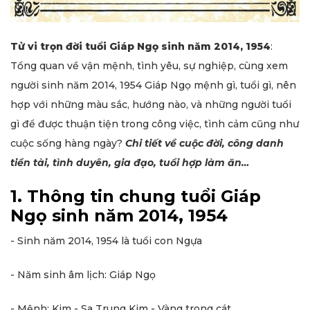
Tử vi trọn đời tuổi Giáp Ngọ sinh năm 2014, 1954
:
Tổng quan về vận mệnh, tình yêu, sự nghiệp, cùng xem
người sinh năm 2014, 1954 Giáp Ngọ mệnh gì, tuổi gì, nên
hợp với những màu sắc, hướng nào, và những người tuổi
gì để được thuận tiện trong công việc, tình cảm cũng như
cuộc sống hàng ngày?
Chi tiết về cuộc đời, công danh
tiền tài, tình duyên, gia đạo, tuổi hợp làm ăn…
1. Thông tin chung tuổi Giáp
Ngọ sinh năm 2014, 1954
- Sinh năm 2014, 1954 là tuổi con Ngựa
- Năm sinh âm lịch: Giáp Ngọ
- Mệnh: Kim - Sa Trung Kim - Vàng trong cát