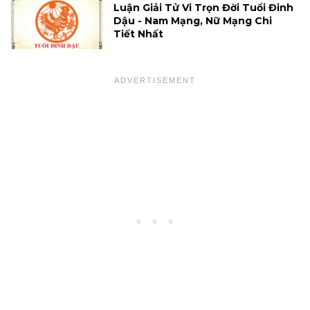
Luận Giải Tử Vi Trọn Đời Tuổi Đinh
Dậu - Nam Mạng, Nữ Mạng Chi
Tiết Nhất