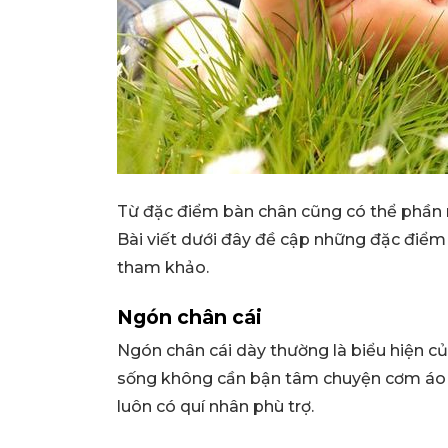
Từ đặc điểm bàn chân cũng có thể phần 
Bài viết dưới đây đề cập những đặc điểm
tham khảo.
Ngón chân cái
Ngón chân cái dày thường là biểu hiện củ
sống không cần bận tâm chuyện cơm áo gạo
luôn có quí nhân phù trợ.