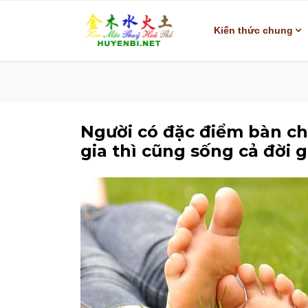
Kiến thức chung
Người có đặc điểm bàn ch
gia thì cũng sống cả đời 