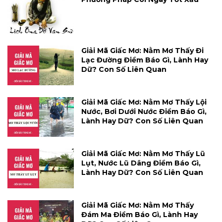
Giải Mã Giấc Mơ: Nằm Mơ Thấy Đi
Lạc Đường Điềm Báo Gì, Lành Hay
Dữ? Con Số Liên Quan
Giải Mã Giấc Mơ: Nằm Mơ Thấy Lội
Nước, Bơi Dưới Nước Điềm Báo Gì,
Lành Hay Dữ? Con Số Liên Quan
Giải Mã Giấc Mơ: Nằm Mơ Thấy Lũ
Lụt, Nước Lũ Dâng Điềm Báo Gì,
Lành Hay Dữ? Con Số Liên Quan
Giải Mã Giấc Mơ: Nằm Mơ Thấy
Đám Ma Điềm Báo Gì, Lành Hay