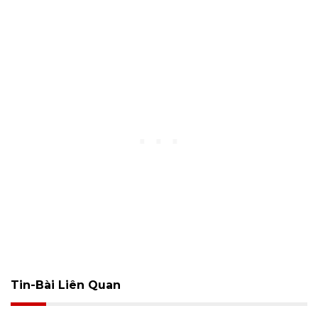
Tin-Bài Liên Quan