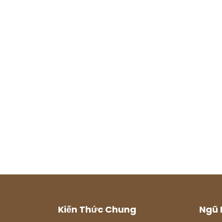
Kiến Thức Chung
Ngũ 