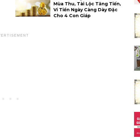
Mùa Thu, Tài Lộc Tăng Tiến,
Ví Tiền Ngày Càng Dày Đặc
Cho 4 Con Giáp