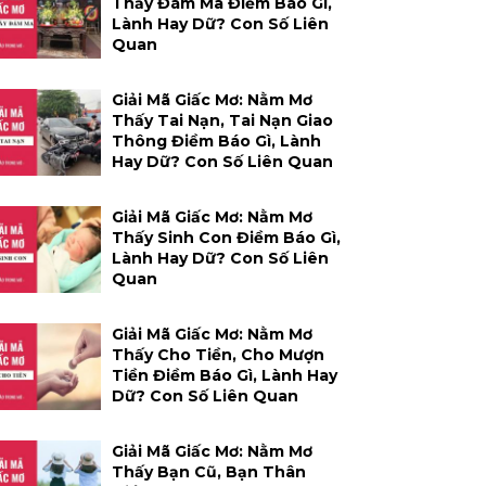
Thấy Đám Ma Điềm Báo Gì,
Lành Hay Dữ? Con Số Liên
Quan
Giải Mã Giấc Mơ: Nằm Mơ
Thấy Tai Nạn, Tai Nạn Giao
Thông Điềm Báo Gì, Lành
Hay Dữ? Con Số Liên Quan
Giải Mã Giấc Mơ: Nằm Mơ
Thấy Sinh Con Điềm Báo Gì,
Lành Hay Dữ? Con Số Liên
Quan
Giải Mã Giấc Mơ: Nằm Mơ
Thấy Cho Tiền, Cho Mượn
Tiền Điềm Báo Gì, Lành Hay
Dữ? Con Số Liên Quan
Giải Mã Giấc Mơ: Nằm Mơ
Thấy Bạn Cũ, Bạn Thân