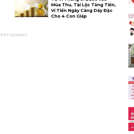
Mùa Thu, Tài Lộc Tăng Tiến,
Ví Tiền Ngày Càng Dày Đặc
Cho 4 Con Giáp