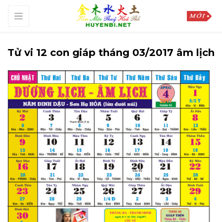
Tử vi 12 con giáp tháng 03/2017 âm lịch