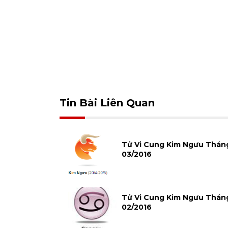
Tin Bài Liên Quan
Tử Vi Cung Kim Ngưu Thán
03/2016
Tử Vi Cung Kim Ngưu Thán
02/2016