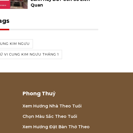
Quan
ags
CUNG KIM NGƯU
Ử VI CUNG KIM NGƯU THÁNG 1
Phong Thuỷ
Xem Hướng Nhà Theo Tuổi
Chọn Màu Sắc Theo Tuổi
Xem Hướng Đặt Bàn Thờ Theo