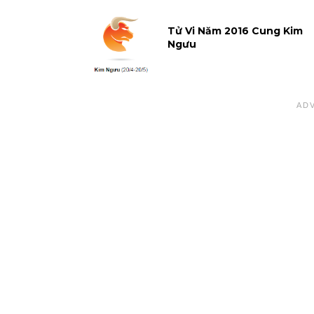
Tử Vi Năm 2016 Cung Kim
Ngưu