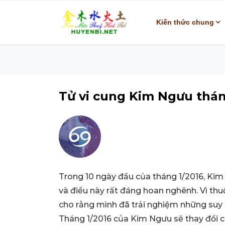
Kiến thức chung
Tử vi cung Kim Ngưu thán
Trong 10 ngày đầu của tháng 1/2016, Kim
và điều này rất đáng hoan nghênh. Vì th
cho rằng mình đã trải nghiệm những suy 
Tháng 1/2016 của Kim Ngưu sẽ thay đổi c