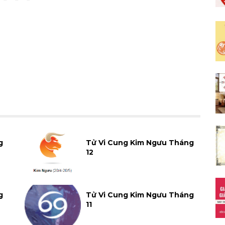
g
Tử Vi Cung Kim Ngưu Tháng
12
g
Tử Vi Cung Kim Ngưu Tháng
11