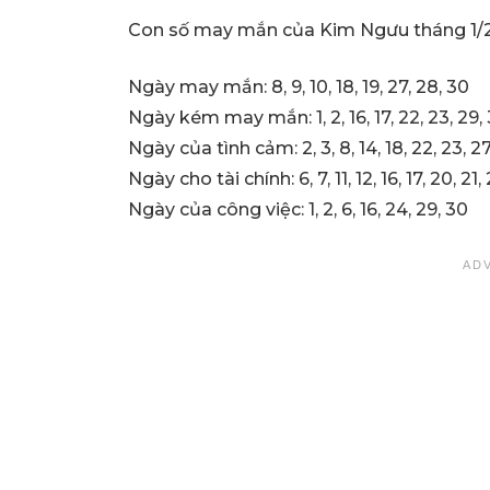
Con số may mắn của Kim Ngưu tháng 1/2
Ngày may mắn: 8, 9, 10, 18, 19, 27, 28, 30
Ngày kém may mắn: 1, 2, 16, 17, 22, 23, 29, 
Ngày của tình cảm: 2, 3, 8, 14, 18, 22, 23, 27
Ngày cho tài chính: 6, 7, 11, 12, 16, 17, 20, 21,
Ngày của công việc: 1, 2, 6, 16, 24, 29, 30