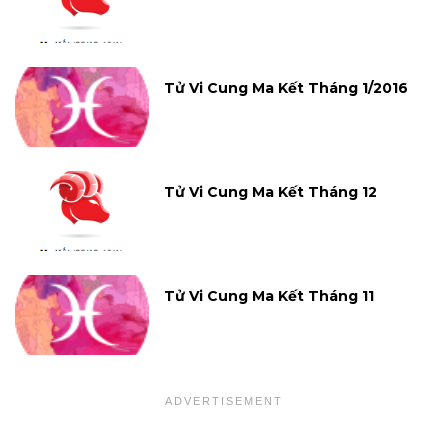
Tử Vi Cung Ma Kết Tháng 1/2016
Tử Vi Cung Ma Kết Tháng 12
Tử Vi Cung Ma Kết Tháng 11