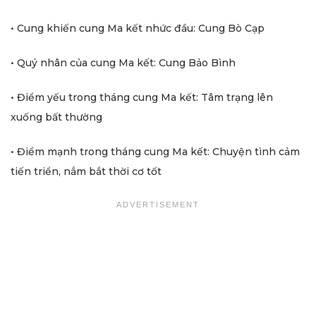
• Cung khiến cung Ma kết nhức đầu: Cung Bò Cạp
• Quý nhân của cung Ma kết: Cung Bảo Bình
• Điểm yếu trong tháng cung Ma kết: Tâm trạng lên
xuống bất thường
• Điểm mạnh trong tháng cung Ma kết: Chuyện tình cảm
tiến triển, nắm bắt thời cơ tốt