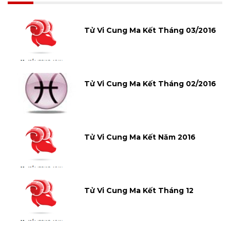
Tử Vi Cung Ma Kết Tháng 03/2016
Tử Vi Cung Ma Kết Tháng 02/2016
Tử Vi Cung Ma Kết Năm 2016
Tử Vi Cung Ma Kết Tháng 12