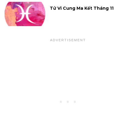
Tử Vi Cung Ma Kết Tháng 11