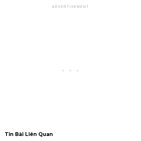
Tin Bài Liên Quan