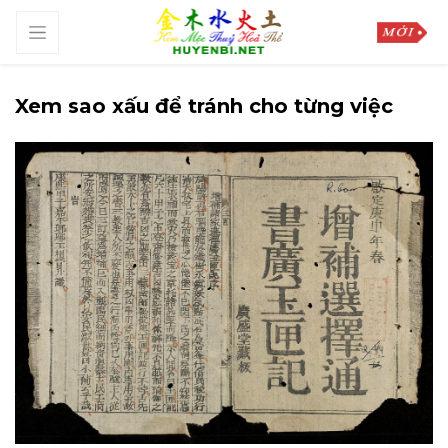
Xem sao xấu để tránh cho từng việc