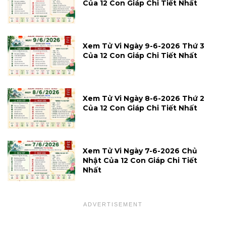
Của 12 Con Giáp Chi Tiết Nhất
Xem Tử Vi Ngày 9-6-2026 Thứ 3
Của 12 Con Giáp Chi Tiết Nhất
Xem Tử Vi Ngày 8-6-2026 Thứ 2
Của 12 Con Giáp Chi Tiết Nhất
Xem Tử Vi Ngày 7-6-2026 Chủ
Nhật Của 12 Con Giáp Chi Tiết
Nhất