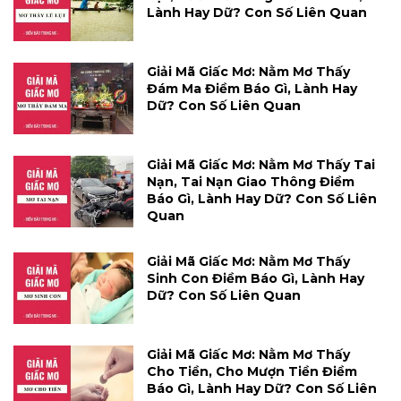
Lành Hay Dữ? Con Số Liên Quan
Giải Mã Giấc Mơ: Nằm Mơ Thấy
Đám Ma Điềm Báo Gì, Lành Hay
Dữ? Con Số Liên Quan
Giải Mã Giấc Mơ: Nằm Mơ Thấy Tai
Nạn, Tai Nạn Giao Thông Điềm
Báo Gì, Lành Hay Dữ? Con Số Liên
Quan
Giải Mã Giấc Mơ: Nằm Mơ Thấy
Sinh Con Điềm Báo Gì, Lành Hay
Dữ? Con Số Liên Quan
Giải Mã Giấc Mơ: Nằm Mơ Thấy
Cho Tiền, Cho Mượn Tiền Điềm
Báo Gì, Lành Hay Dữ? Con Số Liên