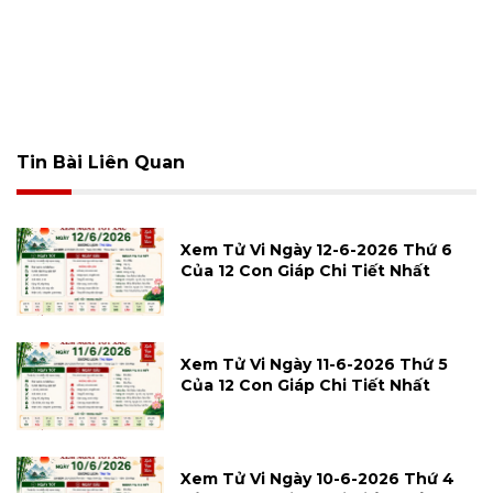
Tin Bài Liên Quan
Xem Tử Vi Ngày 12-6-2026 Thứ 6
Của 12 Con Giáp Chi Tiết Nhất
Xem Tử Vi Ngày 11-6-2026 Thứ 5
Của 12 Con Giáp Chi Tiết Nhất
Xem Tử Vi Ngày 10-6-2026 Thứ 4