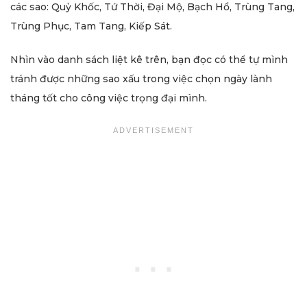
các sao: Quỷ Khốc, Tứ Thời, Đại Mộ, Bạch Hổ, Trùng Tang,
Trùng Phục, Tam Tang, Kiếp Sát.
Nhìn vào danh sách liệt kê trên, bạn đọc có thể tự mình
tránh được những sao xấu trong việc chọn ngày lành
tháng tốt cho công việc trọng đại mình.