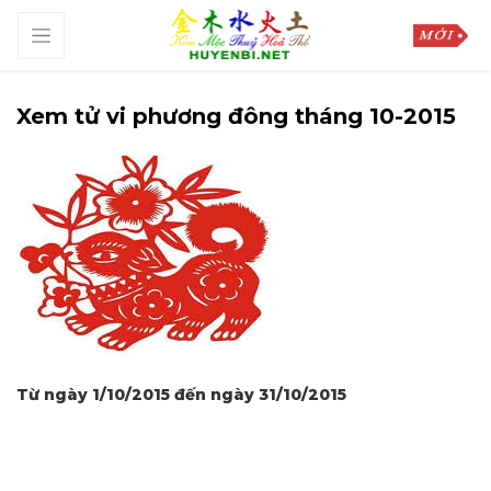
Xem tử vi phương đông tháng 10-2015
Từ ngày 1/10/2015 đến ngày 31/10/2015