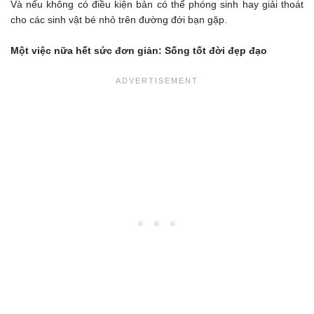
Và nếu không có điều kiện bản có thể phóng sinh hay giải thoát
cho các sinh vật bé nhỏ trên đường đới bạn gặp.
Một việc nữa hết sức đơn giản: Sống tốt đời đẹp đạo