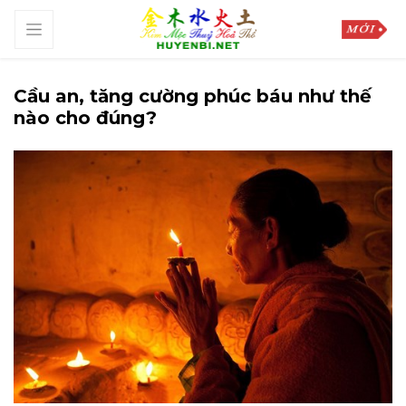
Cầu an, tăng cường phúc báu như thế
nào cho đúng?